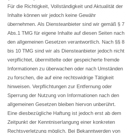
Für die Richtigkeit, Vollständigkeit und Aktualität der
Inhalte können wir jedoch keine Gewähr
übernehmen. Als Diensteanbieter sind wir gemäß § 7
Abs.1 TMG für eigene Inhalte auf diesen Seiten nach
den allgemeinen Gesetzen verantwortlich. Nach §§ 8
bis 10 TMG sind wir als Diensteanbieter jedoch nicht
verpflichtet, übermittelte oder gespeicherte fremde
Informationen zu überwachen oder nach Umständen
zu forschen, die auf eine rechtswidrige Tätigkeit
hinweisen. Verpflichtungen zur Entfernung oder
Sperrung der Nutzung von Informationen nach den
allgemeinen Gesetzen bleiben hiervon unberührt.
Eine diesbezügliche Haftung ist jedoch erst ab dem
Zeitpunkt der Kenntniserlangung einer konkreten
Rechtsverletzung möglich. Bei Bekanntwerden von