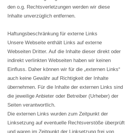
den o.g. Rechtsverletzungen werden wir diese
Inhalte unverzüglich entfernen.
Haftungsbeschränkung für externe Links
Unsere Webseite enthält Links auf externe
Webseiten Dritter. Auf die Inhalte dieser direkt oder
indirekt verlinkten Webseiten haben wir keinen
Einfluss. Daher können wir für die „externen Links“
auch keine Gewähr auf Richtigkeit der Inhalte
übernehmen. Für die Inhalte der externen Links sind
die jeweilige Anbieter oder Betreiber (Urheber) der
Seiten verantwortlich.
Die externen Links wurden zum Zeitpunkt der
Linksetzung auf eventuelle Rechtsverstöße überprüft
und waren im Zeitpunkt der Linksetzung frei von