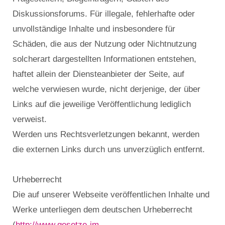
Diskussionsforums. Für illegale, fehlerhafte oder
unvollständige Inhalte und insbesondere für
Schäden, die aus der Nutzung oder Nichtnutzung
solcherart dargestellten Informationen entstehen,
haftet allein der Diensteanbieter der Seite, auf
welche verwiesen wurde, nicht derjenige, der über
Links auf die jeweilige Veröffentlichung lediglich
verweist.
Werden uns Rechtsverletzungen bekannt, werden
die externen Links durch uns unverzüglich entfernt.
Urheberrecht
Die auf unserer Webseite veröffentlichen Inhalte und
Werke unterliegen dem deutschen Urheberrecht
(
http://www.gesetze-im-