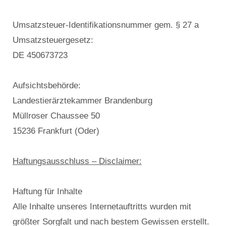
Umsatzsteuer-Identifikationsnummer gem. § 27 a
Umsatzsteuergesetz:
DE 450673723
Aufsichtsbehörde:
Landestierärztekammer Brandenburg
Müllroser Chaussee 50
15236 Frankfurt (Oder)
Haftungsausschluss – Disclaimer:
Haftung für Inhalte
Alle Inhalte unseres Internetauftritts wurden mit
größter Sorgfalt und nach bestem Gewissen erstellt.