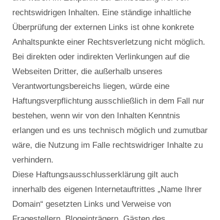
rechtswidrigen Inhalten. Eine ständige inhaltliche
Überprüfung der externen Links ist ohne konkrete
Anhaltspunkte einer Rechtsverletzung nicht möglich.
Bei direkten oder indirekten Verlinkungen auf die
Webseiten Dritter, die außerhalb unseres
Verantwortungsbereichs liegen, würde eine
Haftungsverpflichtung ausschließlich in dem Fall nur
bestehen, wenn wir von den Inhalten Kenntnis
erlangen und es uns technisch möglich und zumutbar
wäre, die Nutzung im Falle rechtswidriger Inhalte zu
verhindern.
Diese Haftungsausschlusserklärung gilt auch
innerhalb des eigenen Internetauftrittes „Name Ihrer
Domain“ gesetzten Links und Verweise von
Fragestellern, Blogeinträgern, Gästen des