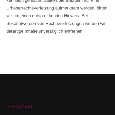
kenntlich gemacht. Sollten Sie trotzdem auf eine
Urheberrechtsverletzung aufmerksam werden, bitten
wir um einen entsprechenden Hinweis. Bei
Bekanntwerden von Rechtsverletzungen werden wir
derartige Inhalte unverzüglich entfernen.
KONTAKT