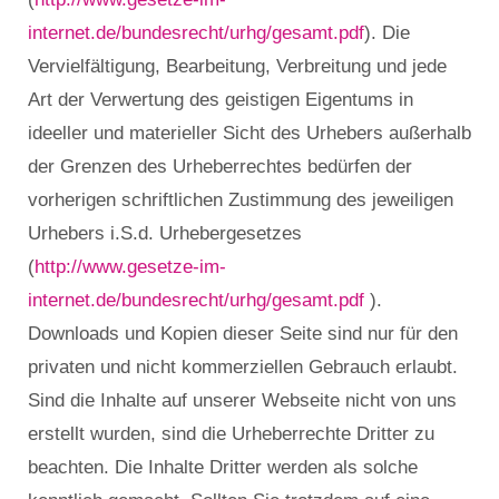
internet.de/bundesrecht/urhg/gesamt.pdf
). Die
Vervielfältigung, Bearbeitung, Verbreitung und jede
Art der Verwertung des geistigen Eigentums in
ideeller und materieller Sicht des Urhebers außerhalb
der Grenzen des Urheberrechtes bedürfen der
vorherigen schriftlichen Zustimmung des jeweiligen
Urhebers i.S.d. Urhebergesetzes
(
http://www.gesetze-im-
internet.de/bundesrecht/urhg/gesamt.pdf
).
Downloads und Kopien dieser Seite sind nur für den
privaten und nicht kommerziellen Gebrauch erlaubt.
Sind die Inhalte auf unserer Webseite nicht von uns
erstellt wurden, sind die Urheberrechte Dritter zu
beachten. Die Inhalte Dritter werden als solche